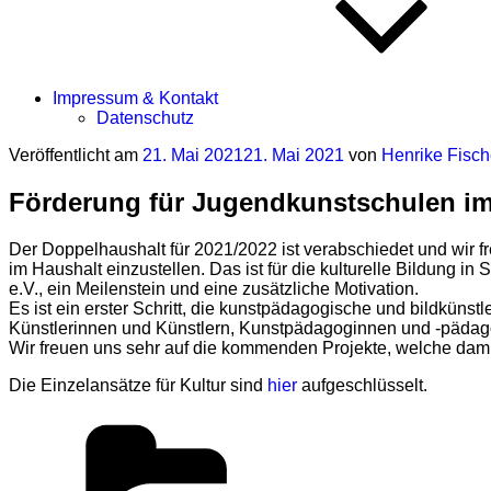
Impressum & Kontakt
Datenschutz
Veröffentlicht am
21. Mai 2021
21. Mai 2021
von
Henrike Fisch
Förderung für Jugendkunstschulen im
Der Doppelhaushalt für 2021/2022 ist verabschiedet und wir f
im Haushalt einzustellen. Das ist für die kulturelle Bildung
e.V., ein Meilenstein und eine zusätzliche Motivation.
Es ist ein erster Schritt, die kunstpädagogische und bildküns
Künstlerinnen und Künstlern, Kunstpädagoginnen und -pädag
Wir freuen uns sehr auf die kommenden Projekte, welche dam
Die Einzelansätze für Kultur sind
hier
aufgeschlüsselt.