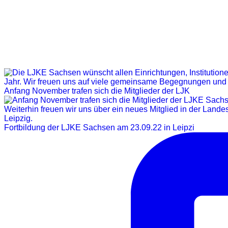
Anfang November trafen sich die Mitglieder der LJK
Fortbildung der LJKE Sachsen am 23.09.22 in Leipzi