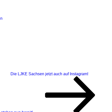
in
Die LJKE Sachsen jetzt auch auf Instagram!