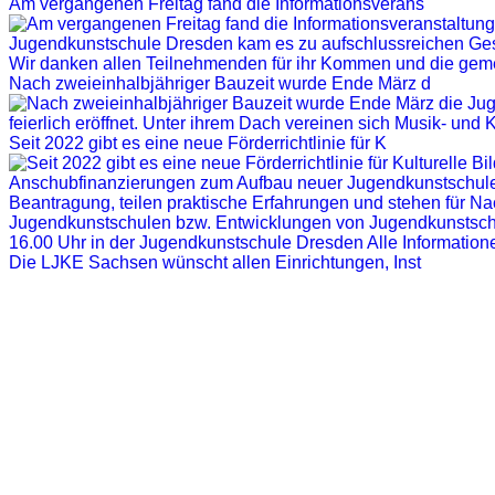
Am vergangenen Freitag fand die Informationsverans
Nach zweieinhalbjähriger Bauzeit wurde Ende März d
Seit 2022 gibt es eine neue Förderrichtlinie für K
Die LJKE Sachsen wünscht allen Einrichtungen, Inst