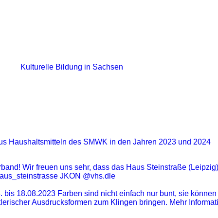
Kulturelle Bildung in Sachsen
us Haushaltsmitteln des SMWK in den Jahren 2023 und 2024