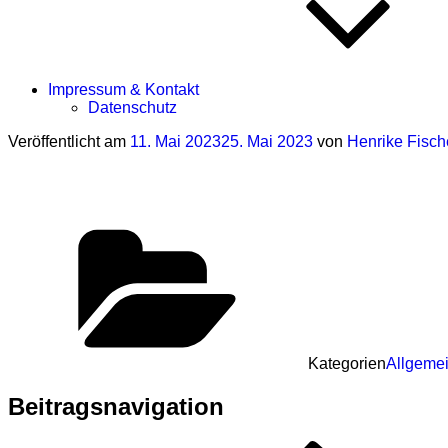
Impressum & Kontakt
Datenschutz
Veröffentlicht am
11. Mai 2023
25. Mai 2023
von
Henrike Fisch
Kategorien
Allgeme
Beitragsnavigation