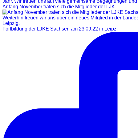
Anfang November trafen sich die Mitglieder der LJK
Fortbildung der LJKE Sachsen am 23.09.22 in Leipzi